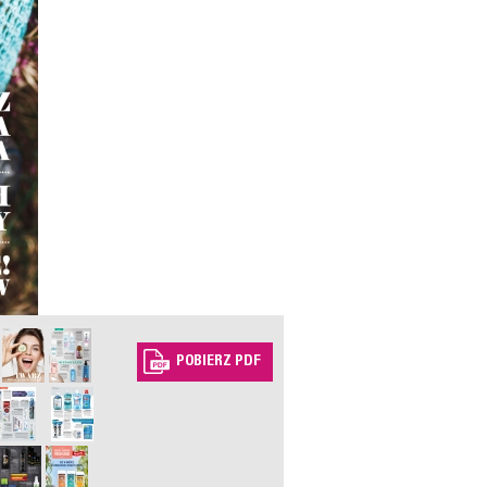
POBIERZ PDF