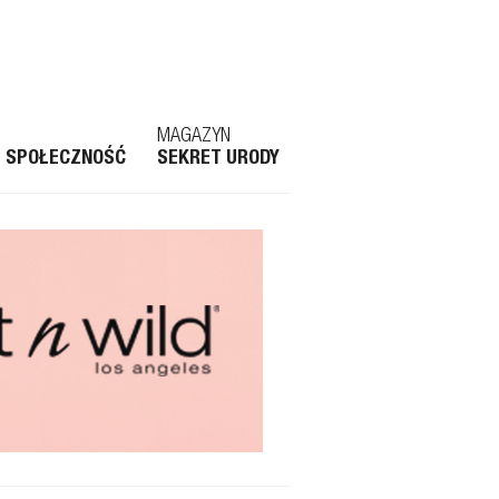
MAGAZYN
SPOŁECZNOŚĆ
SEKRET URODY